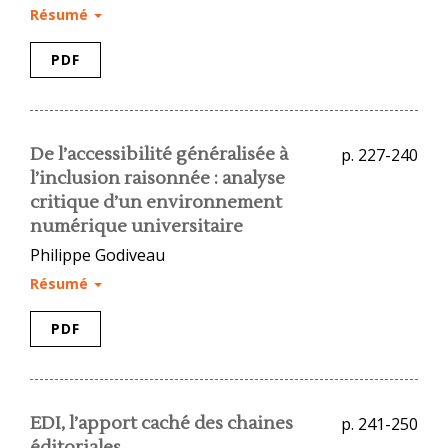
Résumé
PDF
De l’accessibilité généralisée à
p. 227-240
l’inclusion raisonnée : analyse
critique d’un environnement
numérique universitaire
Philippe Godiveau
Résumé
PDF
EDI, l’apport caché des chaines
p. 241-250
éditoriales