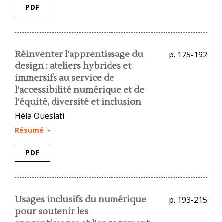
PDF
Réinventer l’apprentissage du
p. 175-192
design : ateliers hybrides et
immersifs au service de
l’accessibilité numérique et de
l’équité, diversité et inclusion
Héla Oueslati
Résumé
PDF
Usages inclusifs du numérique
p. 193-215
pour soutenir les