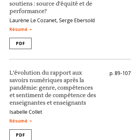
soutiens : source d’équité et de
performance?
Laurène Le Cozanet, Serge Ebersold
Résumé
PDF
L’évolution du rapport aux
p. 89-107
savoirs numériques après la
pandémie: genre, compétences
et sentiment de compétence des
enseignantes et enseignants
Isabelle Collet
Résumé
PDF