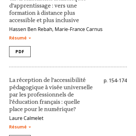
d’apprentissage : vers une
formation à distance plus
accessible et plus inclusive
Hassen Ben Rebah, Marie-France Carnus
Résumé
PDF
La réception de l’accessibilité
p. 154-174
pédagogique à visée universelle
par les professionnels de
l’éducation français : quelle
place pour le numérique?
Laure Calmelet
Résumé