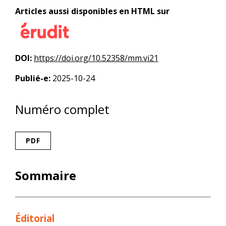
Articles aussi disponibles en HTML sur
DOI:
https://doi.org/10.52358/mm.vi21
Publié-e:
2025-10-24
Numéro complet
PDF
Sommaire
Éditorial