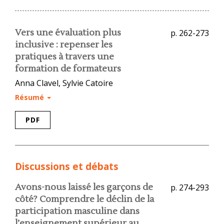
Vers une évaluation plus
p. 262-273
inclusive : repenser les
pratiques à travers une
formation de formateurs
Anna Clavel, Sylvie Catoire
Résumé
PDF
Discussions et débats
Avons-nous laissé les garçons de
p. 274-293
côté? Comprendre le déclin de la
participation masculine dans
l’enseignement supérieur au