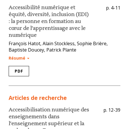
Accessibilité numérique et
p. 4-11
équité, diversité, inclusion (EDI)
: la personne en formation au
cœur de l’apprentissage avec le
numérique
François Hatot, Alain Stockless, Sophie Brière,
Baptiste Doucey, Patrick Plante
Résumé
PDF
Articles de recherche
Accessibilisation numérique des
p. 12-39
enseignements dans
l’enseignement supérieur et la