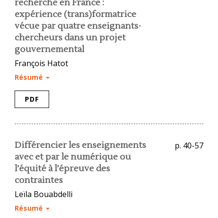
recherche en France :
expérience (trans)formatrice
vécue par quatre enseignants-
chercheurs dans un projet
gouvernemental
François Hatot
Résumé
PDF
Différencier les enseignements
p. 40-57
avec et par le numérique ou
l’équité à l’épreuve des
contraintes
Leïla Bouabdelli
Résumé