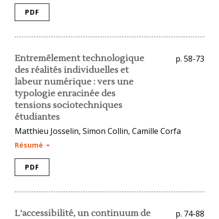
PDF
Entremêlement technologique
p. 58-73
des réalités individuelles et
labeur numérique : vers une
typologie enracinée des
tensions sociotechniques
étudiantes
Matthieu Josselin, Simon Collin, Camille Corfa
Résumé
PDF
L’accessibilité, un continuum de
p. 74-88