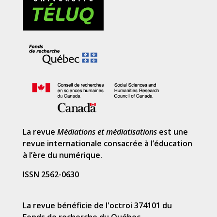
La revue
Médiations et médiatisations
est une
revue internationale consacrée à l’éducation
à l’ère du numérique.
ISSN 2562-0630
La revue bénéficie de l'
octroi 374101
du
Fonds de recherche du Québec.