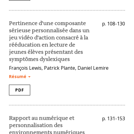
Pertinence d'une composante
p. 108-130
sérieuse personnalisée dans un
jeu vidéo d'action consacré à la
rééducation en lecture de
jeunes élèves présentant des
symptômes dyslexiques
François Lewis, Patrick Plante, Daniel Lemire
Résumé
PDF
Rapport au numérique et
p. 131-153
personnalisation des
environnements numériques