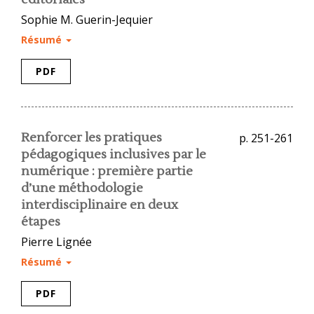
Sophie M. Guerin-Jequier
Résumé
PDF
Renforcer les pratiques
p. 251-261
pédagogiques inclusives par le
numérique : première partie
d’une méthodologie
interdisciplinaire en deux
étapes
Pierre Lignée
Résumé
PDF