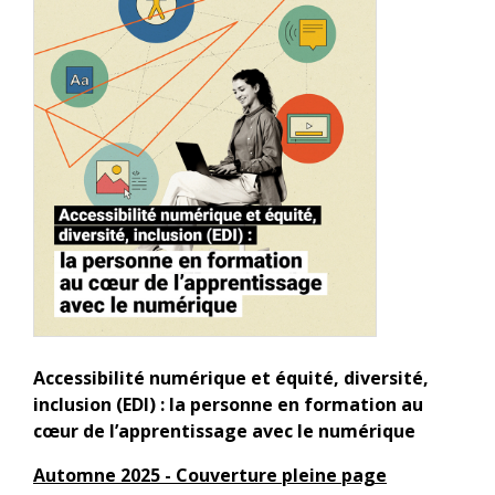
Accessibilité numérique et équité, diversité,
inclusion (EDI) : la personne en formation au
cœur de l’apprentissage avec le numérique
Automne 2025 - Couverture pleine page