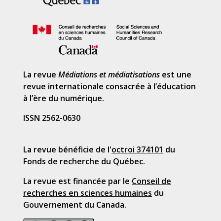
La revue
Médiations et médiatisations
est une
revue internationale consacrée à l’éducation
à l’ère du numérique.
ISSN 2562-0630
La revue bénéficie de l'
octroi 374101
du
Fonds de recherche du Québec.
La revue est financée par le
Conseil de
recherches en sciences humaines
du
Gouvernement du Canada.