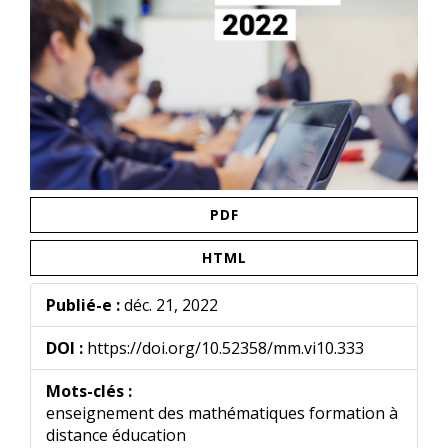
PDF
HTML
Publié-e :
déc. 21, 2022
DOI :
https://doi.org/10.52358/mm.vi10.333
Mots-clés :
enseignement des mathématiques formation à
distance éducation