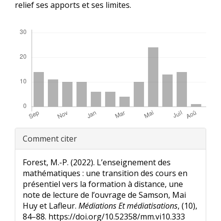
relief ses apports et ses limites.
Téléchargements
Renseignements
Comment citer
sur
l'article
Forest, M.-P. (2022). L’enseignement des
mathématiques : une transition des cours en
présentiel vers la formation à distance, une
note de lecture de l’ouvrage de Samson, Mai
Huy et Lafleur.
Médiations Et médiatisations
, (10),
84–88. https://doi.org/10.52358/mm.vi10.333