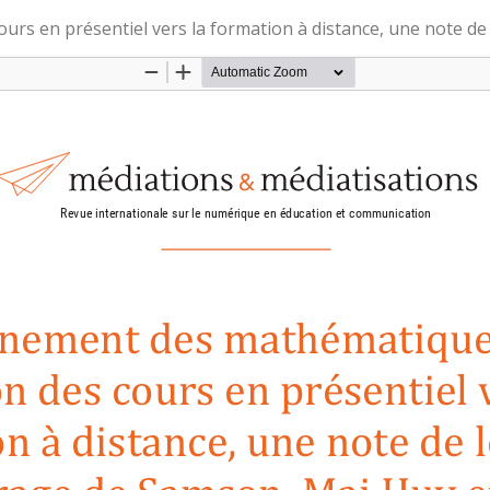
urs en présentiel vers la formation à distance, une note de