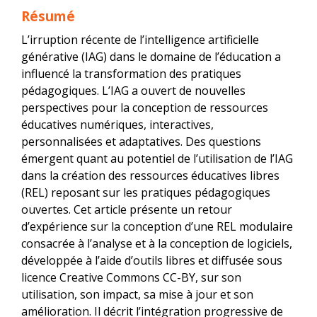
Résumé
L’irruption récente de l’intelligence artificielle
générative (IAG) dans le domaine de l’éducation a
influencé la transformation des pratiques
pédagogiques. L’IAG a ouvert de nouvelles
perspectives pour la conception de ressources
éducatives numériques, interactives,
personnalisées et adaptatives. Des questions
émergent quant au potentiel de l’utilisation de l’IAG
dans la création des ressources éducatives libres
(REL) reposant sur les pratiques pédagogiques
ouvertes. Cet article présente un retour
d’expérience sur la conception d’une REL modulaire
consacrée à l’analyse et à la conception de logiciels,
développée à l’aide d’outils libres et diffusée sous
licence Creative Commons CC-BY, sur son
utilisation, son impact, sa mise à jour et son
amélioration. Il décrit l’intégration progressive de