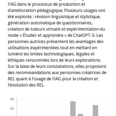
l’IAG dans le processus de production et
d’amélioration pédagogique. Plusieurs usages ont
été explorés : révision linguistique et stylistique,
génération automatique de questionnaires,
création de tuteurs virtuels et expérimentation du
mode « Étudier et apprendre » de ChatGPT-5. Les
personnes autrices présentent les avantages des
utilisations expérimentées tout en mettant en
lumière les limites technologiques, légales et
éthiques rencontrées lors de leurs explorations.
Sur la base de leurs constatations, elles proposent
des recommandations aux personnes créatrices de
REL quant à l’usage de l’IAG pour la création et
l’évolution des REL.
Téléchargements