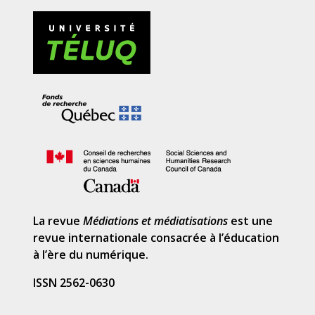
La revue
Médiations et médiatisations
est une
revue internationale consacrée à l’éducation
à l’ère du numérique.
ISSN 2562-0630