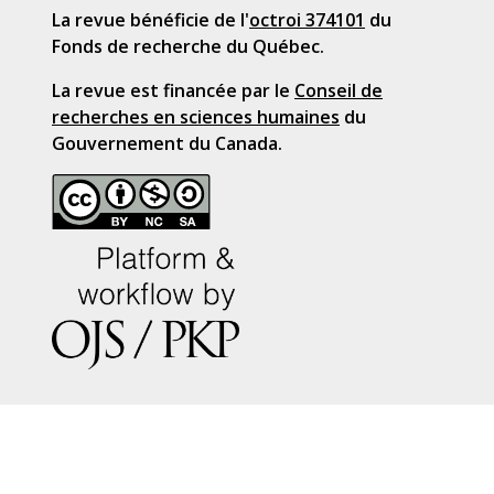
La revue bénéficie de l'
octroi 374101
du
Fonds de recherche du Québec.
La revue est financée par le
Conseil de
recherches en sciences humaines
du
Gouvernement du Canada.