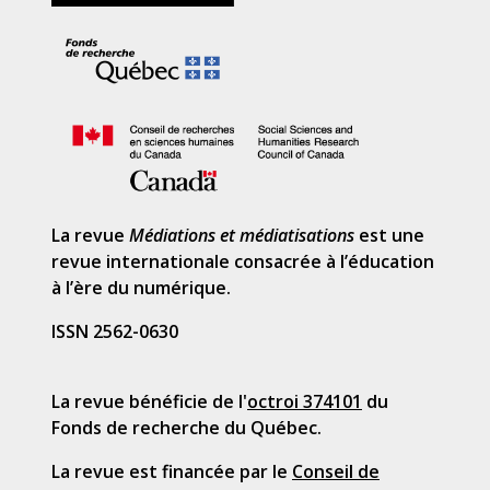
La revue
Médiations et médiatisations
est une
revue internationale consacrée à l’éducation
à l’ère du numérique.
ISSN 2562-0630
La revue bénéficie de l'
octroi 374101
du
Fonds de recherche du Québec.
La revue est financée par le
Conseil de