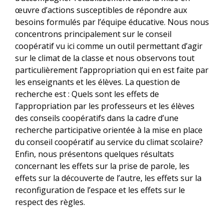
œuvre d’actions susceptibles de répondre aux
besoins formulés par l’équipe éducative. Nous nous
concentrons principalement sur le conseil
coopératif vu ici comme un outil permettant d’agir
sur le climat de la classe et nous observons tout
particulièrement l’appropriation qui en est faite par
les enseignants et les élèves. La question de
recherche est : Quels sont les effets de
l’appropriation par les professeurs et les élèves
des conseils coopératifs dans la cadre d’une
recherche participative orientée à la mise en place
du conseil coopératif au service du climat scolaire?
Enfin, nous présentons quelques résultats
concernant les effets sur la prise de parole, les
effets sur la découverte de l’autre, les effets sur la
reconfiguration de l’espace et les effets sur le
respect des règles.
Téléchargements