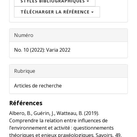
STYLES BIBLIOGRAPHIQUES
TÉLÉCHARGER LA RÉFÉRENCE
Numéro
No. 10 (2022): Varia 2022
Rubrique
Articles de recherche
Références
Albero, B., Guérin, J., Watteau, B. (2019).
Comprendre la relation entre influences de
l’environnement et activité : questionnements
théoriques et enjeux praxéologiques. Savoirs, 49,