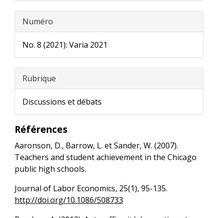
Numéro
No. 8 (2021): Varia 2021
Rubrique
Discussions et débats
Références
Aaronson, D., Barrow, L. et Sander, W. (2007).
Teachers and student achievement in the Chicago
public high schools.
Journal of Labor Economics, 25(1), 95-135.
http://doi.org/10.1086/508733