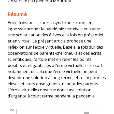
Université du Québec à Montréal
Résumé
École à distance, cours asynchrone, cours en
ligne synchrone : la pandémie mondiale entraine
une scolarisation des élèves à la fois en présentiel
et en virtuel. Le présent article propose une
réflexion sur l’école virtuelle. Basé à la fois sur des
observations de parents-chercheurs et des écrits
scientifiques, l’article met en relief les points
positifs et négatifs liés à l’école virtuelle. Il ressort
notamment de cela que l’école virtuelle ne peut
devenir une solution à long terme, et ce, ni pour les
élèves et leurs enseignants, ni pour les parents.
L’école virtuelle constitue donc une solution
d’urgence à court terme pendant la pandémie
Téléchargements