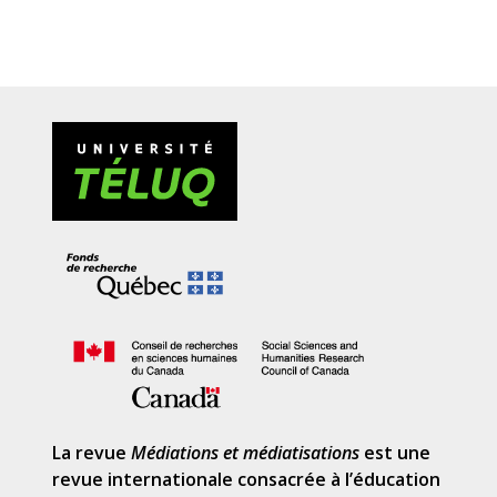
par
La revue
Médiations et médiatisations
est une
revue internationale consacrée à l’éducation