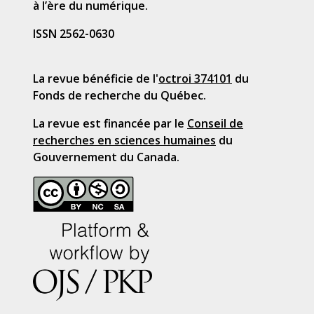
à l’ère du numérique.
ISSN 2562-0630
La revue bénéficie de l'
octroi 374101
du
Fonds de recherche du Québec.
La revue est financée par le
Conseil de
recherches en sciences humaines
du
Gouvernement du Canada.