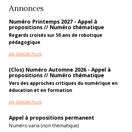
Annonces
Numéro Printemps 2027 - Appel à
propositions // Numéro thématique
Regards croisés sur 50 ans de robotique
pédagogique
EN SAVOIR PLUS
(Clos) Numéro Automne 2026 - Appel à
propositions // Numéro thématique
Vers des approches critiques du numérique en
éducation et en formation
EN SAVOIR PLUS
Appel à propositions permanent
Numéro varia (non thématique)