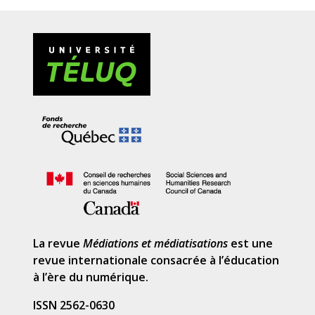
La revue
Médiations et médiatisations
est une
revue internationale consacrée à l’éducation
à l’ère du numérique.
ISSN 2562-0630