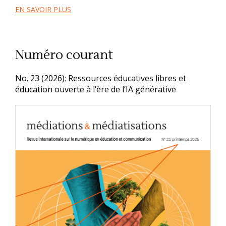
EN SAVOIR PLUS
Numéro courant
No. 23 (2026): Ressources éducatives libres et
éducation ouverte à l’ère de l’IA générative