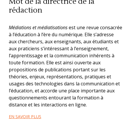
Mot de la directrice de la
rédaction
Médiations et médiatisations
est une revue consacrée
à l’éducation à l’ère du numérique. Elle s’adresse
aux chercheurs, aux enseignants, aux étudiants et
aux praticiens s’intéressant à l’enseignement,
l’apprentissage et la communication inhérents à
toute formation. Elle est ainsi ouverte aux
propositions de publications portant sur les
théories, enjeux, représentations, pratiques et
usages des technologies dans la communication et
l’éducation, et accorde une place importante aux
questionnements entourant la formation à
distance et les interactions en ligne.
EN SAVOIR PLUS