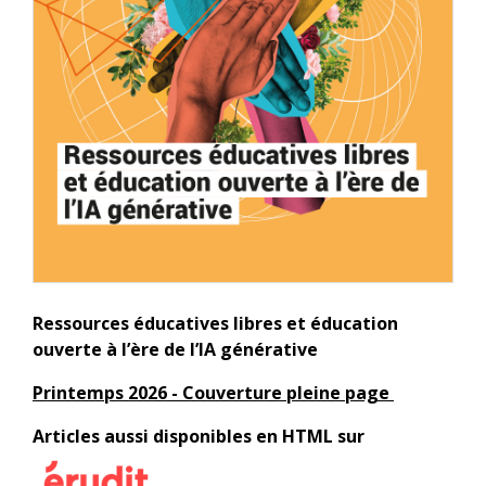
Ressources éducatives libres et éducation
ouverte à l’ère de l’IA générative
Printemps 2026 - Couverture pleine page
Articles aussi disponibles en HTML sur