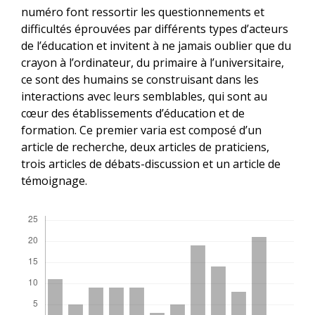
numéro font ressortir les questionnements et
difficultés éprouvées par différents types d’acteurs
de l’éducation et invitent à ne jamais oublier que du
crayon à l’ordinateur, du primaire à l’universitaire,
ce sont des humains se construisant dans les
interactions avec leurs semblables, qui sont au
cœur des établissements d’éducation et de
formation. Ce premier varia est composé d’un
article de recherche, deux articles de praticiens,
trois articles de débats-discussion et un article de
témoignage.
Téléchargements