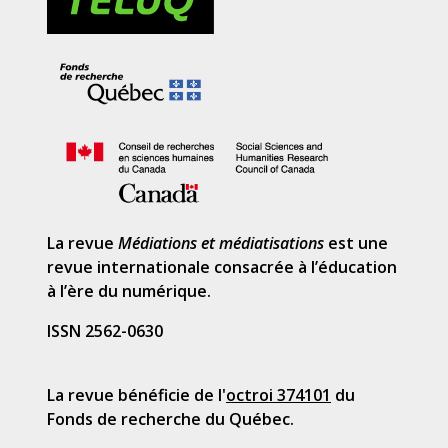
La revue
Médiations et médiatisations
est une
revue internationale consacrée à l’éducation
à l’ère du numérique.
ISSN 2562-0630
La revue bénéficie de l'
octroi 374101
du
Fonds de recherche du Québec.