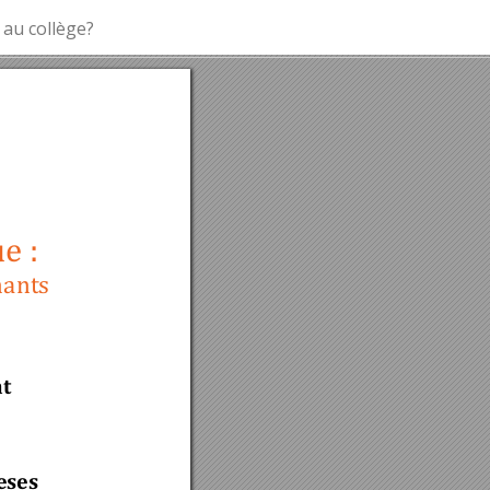
 au collège?