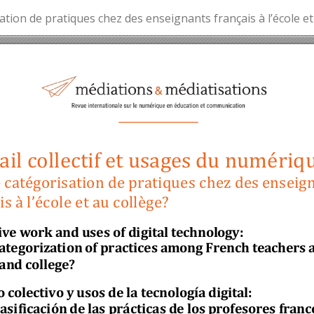
ation de pratiques chez des enseignants français à l’école et