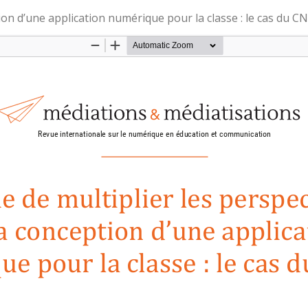
tion d’une application numérique pour la classe : le cas du C