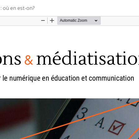
: où en est-on?