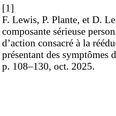
[1]
F. Lewis, P. Plante, et D. L
composante sérieuse person
d’action consacré à la réédu
présentant des symptômes d
p. 108–130, oct. 2025.