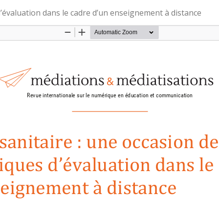
 d’évaluation dans le cadre d’un enseignement à distance